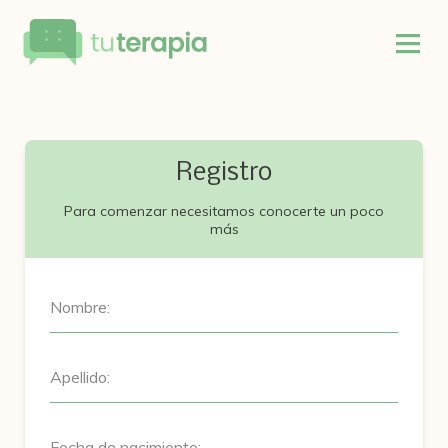
Registro
Para comenzar necesitamos conocerte un poco
más
Nombre:
Apellido:
Fecha de nacimiento: