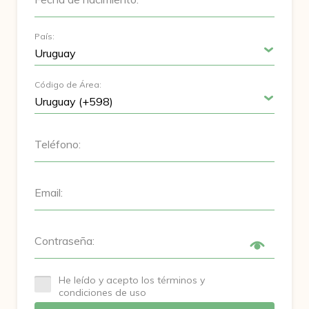
País:
Código de Área:
Teléfono:
Email:
Contraseña:
He leído y acepto los términos y
condiciones de uso