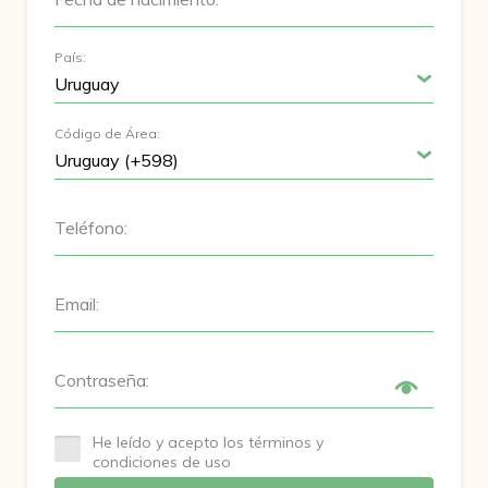
País:
Código de Área:
Teléfono:
Email:
Contraseña:
He leído y acepto los términos y
condiciones de uso