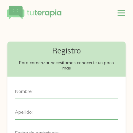
Registro
Para comenzar necesitamos conocerte un poco
más
Nombre:
Apellido:
Fecha de nacimiento: