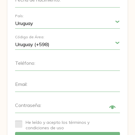
País:
Código de Área:
Teléfono:
Email:
Contraseña:
He leído y acepto los términos y
condiciones de uso