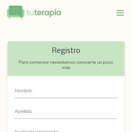
Registro
Para comenzar necesitamos conocerte un poco
más
Nombre:
Apellido:
Fecha de nacimiento: