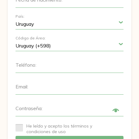
País:
Código de Área:
Teléfono:
Email:
Contraseña:
He leído y acepto los términos y
condiciones de uso