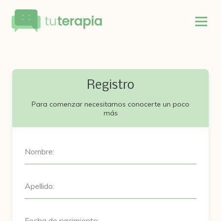
Registro
Para comenzar necesitamos conocerte un poco
más
Nombre:
Apellido:
Fecha de nacimiento: