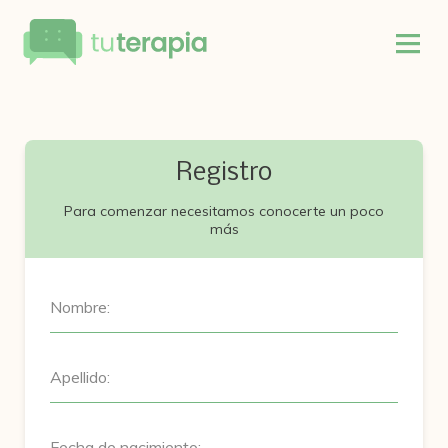
Registro
Para comenzar necesitamos conocerte un poco
más
Nombre:
Apellido:
Fecha de nacimiento: