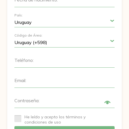
País:
Código de Área:
Teléfono:
Email:
Contraseña:
He leído y acepto los términos y
condiciones de uso