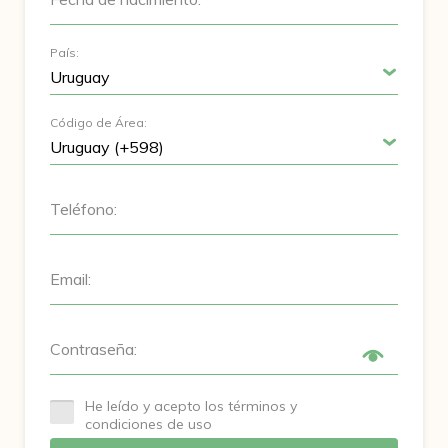
País:
Código de Área:
Teléfono:
Email:
Contraseña:
He leído y acepto los términos y
condiciones de uso