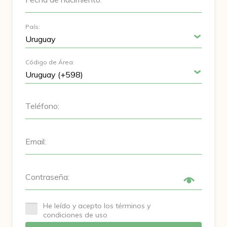
País:
Código de Área:
Teléfono:
Email:
Contraseña:
He leído y acepto los términos y
condiciones de uso