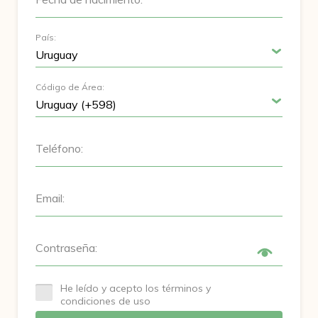
País:
Código de Área:
Teléfono:
Email:
Contraseña:
He leído y acepto los términos y
condiciones de uso