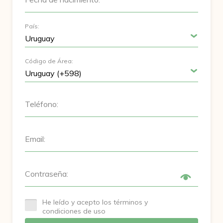
País:
Código de Área:
Teléfono:
Email:
Contraseña:
He leído y acepto los términos y
condiciones de uso