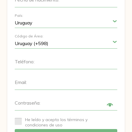
País:
Código de Área:
Teléfono:
Email:
Contraseña:
He leído y acepto los términos y
condiciones de uso