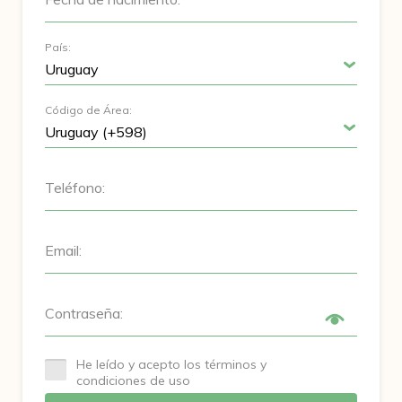
País:
Código de Área:
Teléfono:
Email:
Contraseña:
He leído y acepto los términos y
condiciones de uso