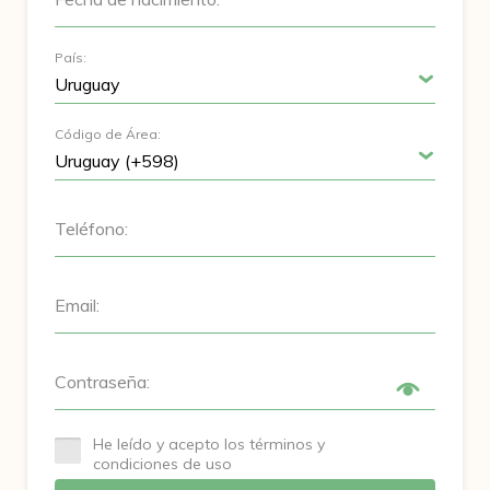
País:
Código de Área:
Teléfono:
Email:
Contraseña:
He leído y acepto los términos y
condiciones de uso