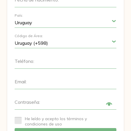
País:
Código de Área:
Teléfono:
Email:
Contraseña:
He leído y acepto los términos y
condiciones de uso