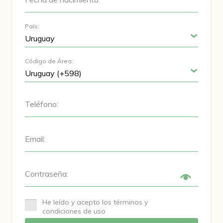
País:
Código de Área:
Teléfono:
Email:
Contraseña:
He leído y acepto los términos y
condiciones de uso