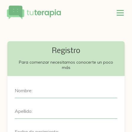
Registro
Para comenzar necesitamos conocerte un poco
más
Nombre:
Apellido:
Fecha de nacimiento: