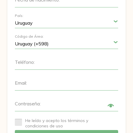
País:
Código de Área:
Teléfono:
Email:
Contraseña:
He leído y acepto los términos y
condiciones de uso