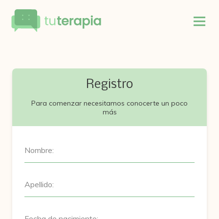
Registro
Para comenzar necesitamos conocerte un poco
más
Nombre:
Apellido:
Fecha de nacimiento: