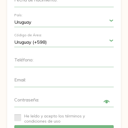
País:
Código de Área:
Teléfono:
Email:
Contraseña:
He leído y acepto los términos y
condiciones de uso