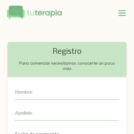
Registro
Para comenzar necesitamos conocerte un poco
más
Nombre:
Apellido:
Fecha de nacimiento: