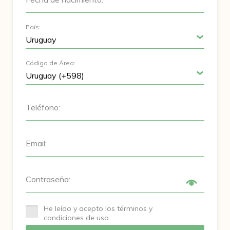
País:
Código de Área:
Teléfono:
Email:
Contraseña:
He leído y acepto los términos y
condiciones de uso