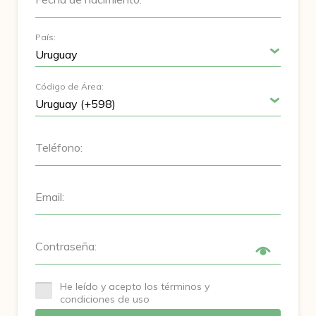
País:
Código de Área:
Teléfono:
Email:
Contraseña:
He leído y acepto los términos y
condiciones de uso