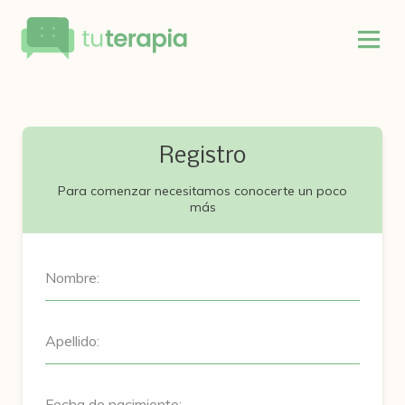
Registro
Para comenzar necesitamos conocerte un poco
más
Nombre:
Apellido:
Fecha de nacimiento: