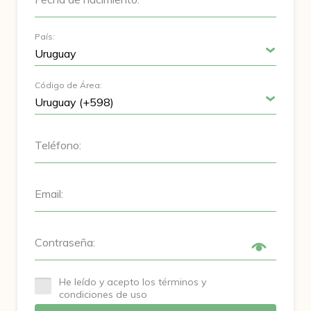
País:
Código de Área:
Teléfono:
Email:
Contraseña:
He leído y acepto los términos y
condiciones de uso