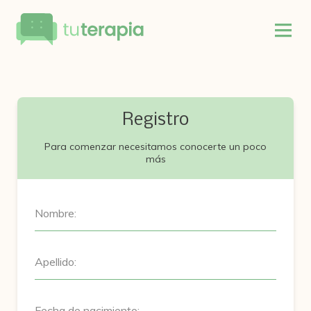
Registro
Para comenzar necesitamos conocerte un poco
más
Nombre:
Apellido:
Fecha de nacimiento: