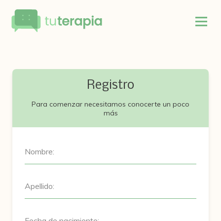
Registro
Para comenzar necesitamos conocerte un poco
más
Nombre:
Apellido:
Fecha de nacimiento: