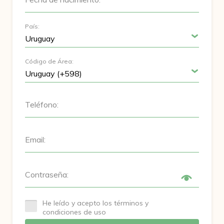
País:
Código de Área:
Teléfono:
Email:
Contraseña:
He leído y acepto los términos y
condiciones de uso