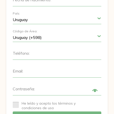
País:
Código de Área:
Teléfono:
Email:
Contraseña:
He leído y acepto los términos y
condiciones de uso