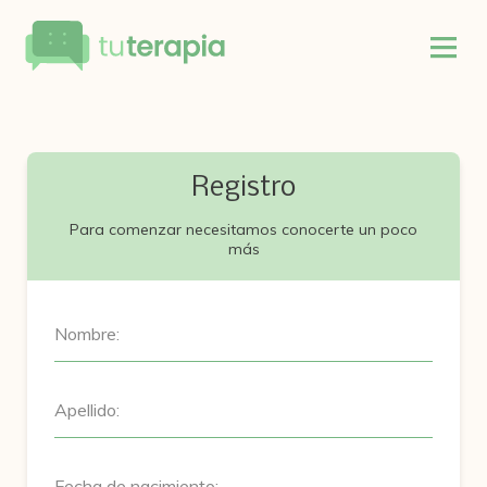
Registro
Para comenzar necesitamos conocerte un poco
más
Nombre:
Apellido:
Fecha de nacimiento: