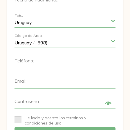
País:
Código de Área:
Teléfono:
Email:
Contraseña:
He leído y acepto los términos y
condiciones de uso