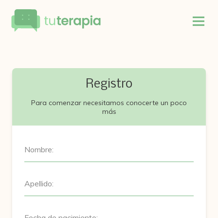
Registro
Para comenzar necesitamos conocerte un poco
más
Nombre:
Apellido:
Fecha de nacimiento: