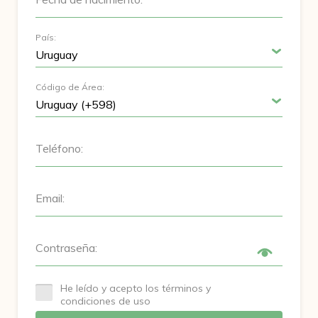
País:
Código de Área:
Teléfono:
Email:
Contraseña:
He leído y acepto los términos y
condiciones de uso