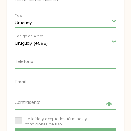
País:
Código de Área:
Teléfono:
Email:
Contraseña:
He leído y acepto los términos y
condiciones de uso