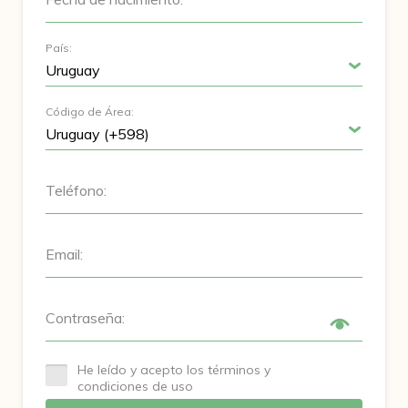
País:
Código de Área:
Teléfono:
Email:
Contraseña:
He leído y acepto los términos y
condiciones de uso