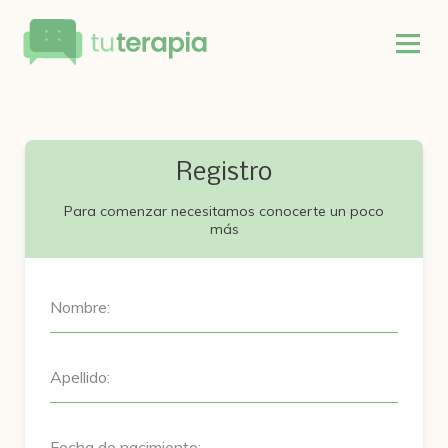
Registro
Para comenzar necesitamos conocerte un poco
más
Nombre:
Apellido:
Fecha de nacimiento: