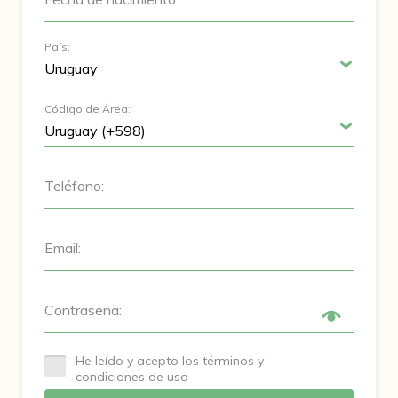
País:
Código de Área:
Teléfono:
Email:
Contraseña:
He leído y acepto los términos y
condiciones de uso