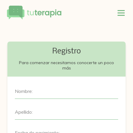
Registro
Para comenzar necesitamos conocerte un poco
más
Nombre:
Apellido:
Fecha de nacimiento: