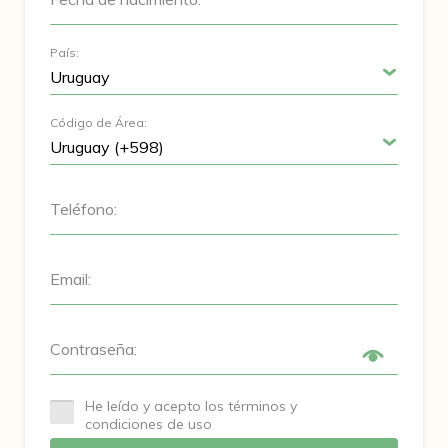
País:
Código de Área:
Teléfono:
Email:
Contraseña:
He leído y acepto los términos y
condiciones de uso