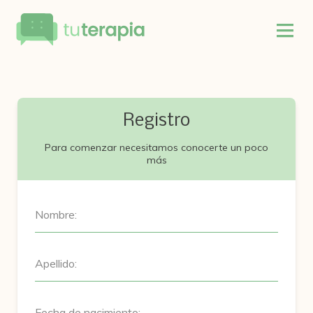
Registro
Para comenzar necesitamos conocerte un poco
más
Nombre:
Apellido:
Fecha de nacimiento: