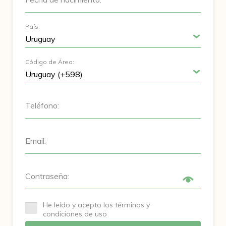
País:
Código de Área:
Teléfono:
Email:
Contraseña:
He leído y acepto los términos y
condiciones de uso