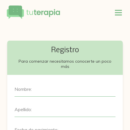
Registro
Para comenzar necesitamos conocerte un poco
más
Nombre:
Apellido:
Fecha de nacimiento: