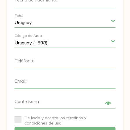
País:
Código de Área:
Teléfono:
Email:
Contraseña:
He leído y acepto los términos y
condiciones de uso