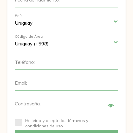
País:
Código de Área:
Teléfono:
Email:
Contraseña:
He leído y acepto los términos y
condiciones de uso