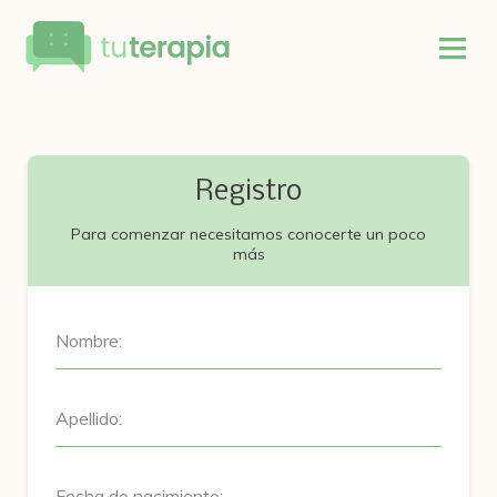
Registro
Para comenzar necesitamos conocerte un poco
más
Nombre:
Apellido:
Fecha de nacimiento: