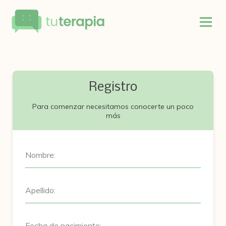
Registro
Para comenzar necesitamos conocerte un poco
más
Nombre:
Apellido:
Fecha de nacimiento: