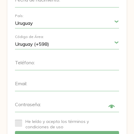
País:
Código de Área:
Teléfono:
Email:
Contraseña:
He leído y acepto los términos y
condiciones de uso