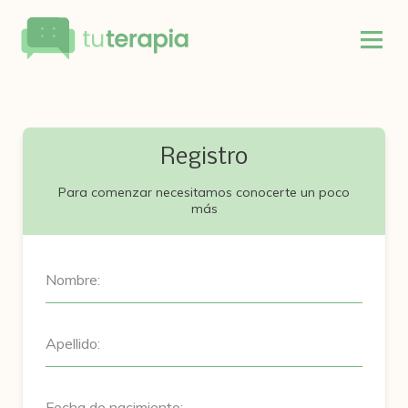
Registro
Para comenzar necesitamos conocerte un poco
más
Nombre:
Apellido:
Fecha de nacimiento: