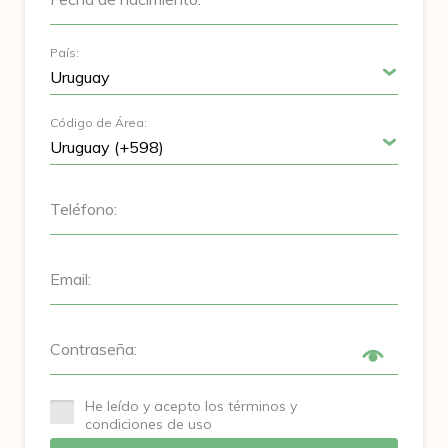
País:
Código de Área:
Teléfono:
Email:
Contraseña:
He leído y acepto los términos y
condiciones de uso