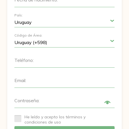
País:
Código de Área:
Teléfono:
Email:
Contraseña:
He leído y acepto los términos y
condiciones de uso