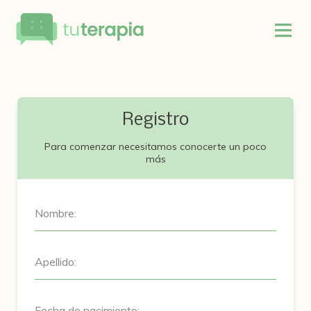
Registro
Para comenzar necesitamos conocerte un poco
más
Nombre:
Apellido:
Fecha de nacimiento: