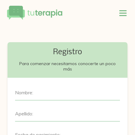
Registro
Para comenzar necesitamos conocerte un poco
más
Nombre:
Apellido:
Fecha de nacimiento: