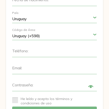
País:
Código de Área:
Teléfono:
Email:
Contraseña:
He leído y acepto los términos y
condiciones de uso