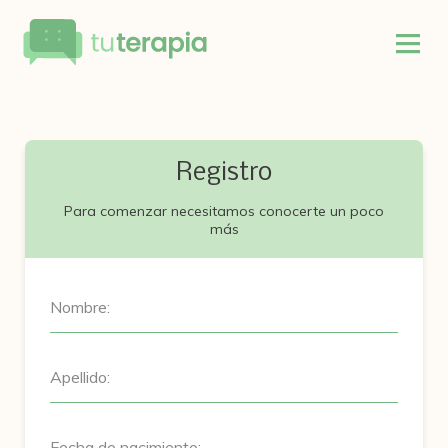
Registro
Para comenzar necesitamos conocerte un poco
más
Nombre:
Apellido:
Fecha de nacimiento: