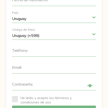
País:
Código de Área:
Teléfono:
Email:
Contraseña:
He leído y acepto los términos y
condiciones de uso