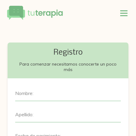
Registro
Para comenzar necesitamos conocerte un poco
más
Nombre:
Apellido:
Fecha de nacimiento: