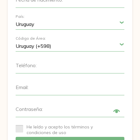
País:
Código de Área:
Teléfono:
Email:
Contraseña:
He leído y acepto los términos y
condiciones de uso