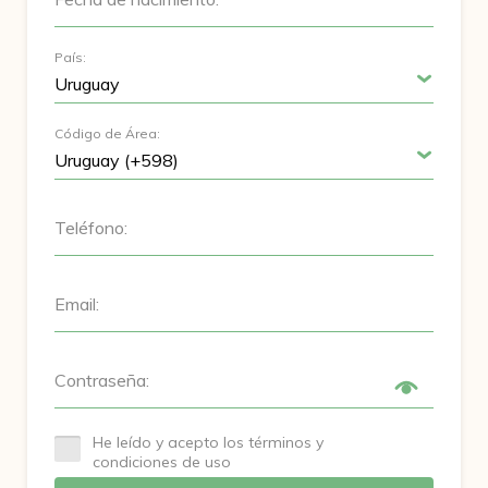
País:
Código de Área:
Teléfono:
Email:
Contraseña:
He leído y acepto los términos y
condiciones de uso