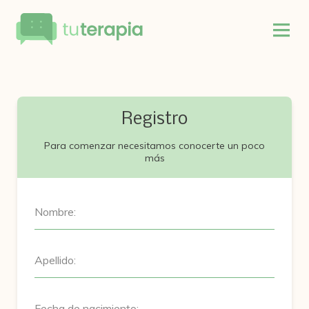
Registro
Para comenzar necesitamos conocerte un poco
más
Nombre:
Apellido:
Fecha de nacimiento: