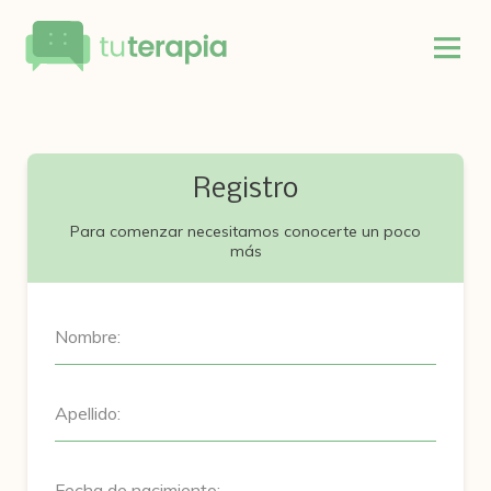
Registro
Para comenzar necesitamos conocerte un poco
más
Nombre:
Apellido:
Fecha de nacimiento: