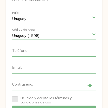
País:
Código de Área:
Teléfono:
Email:
Contraseña:
He leído y acepto los términos y
condiciones de uso