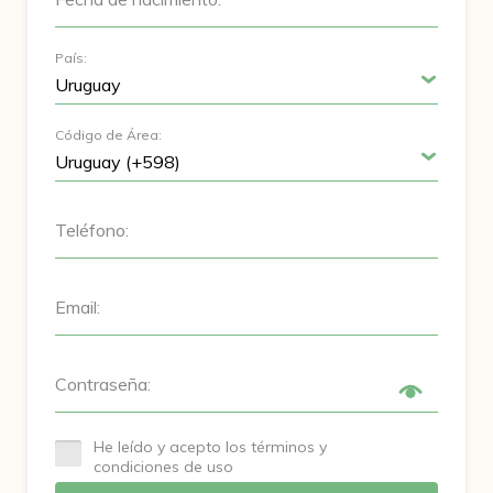
País:
Código de Área:
Teléfono:
Email:
Contraseña:
He leído y acepto los términos y
condiciones de uso