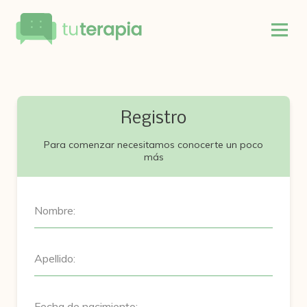
Registro
Para comenzar necesitamos conocerte un poco
más
Nombre:
Apellido:
Fecha de nacimiento: