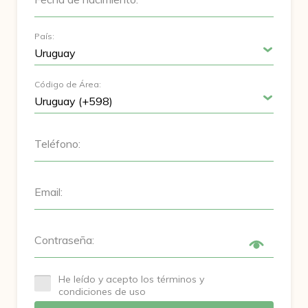
País:
Código de Área:
Teléfono:
Email:
Contraseña:
He leído y acepto los términos y
condiciones de uso