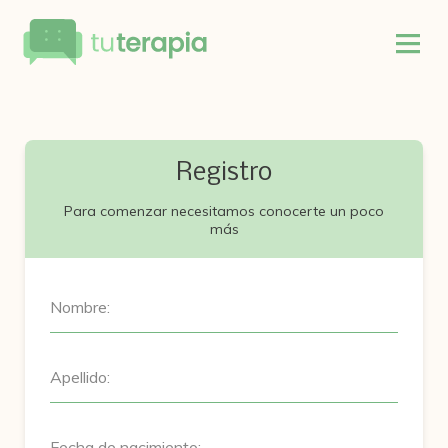
Registro
Para comenzar necesitamos conocerte un poco
más
Nombre:
Apellido:
Fecha de nacimiento: