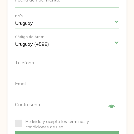
País:
Código de Área:
Teléfono:
Email:
Contraseña:
He leído y acepto los términos y
condiciones de uso