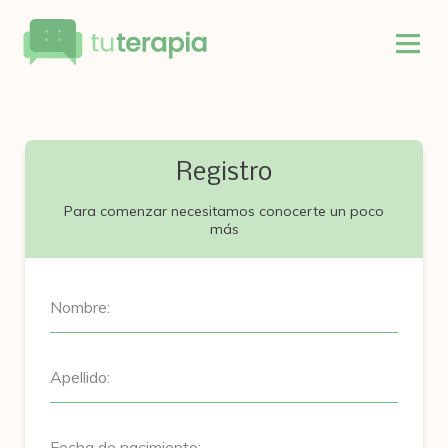
Registro
Para comenzar necesitamos conocerte un poco
más
Nombre:
Apellido:
Fecha de nacimiento: