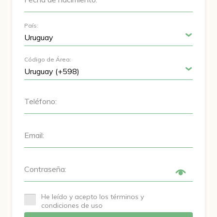
País:
Código de Área:
Teléfono:
Email:
Contraseña:
He leído y acepto los términos y
condiciones de uso