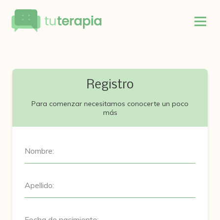
Registro
Para comenzar necesitamos conocerte un poco
más
Nombre:
Apellido:
Fecha de nacimiento: