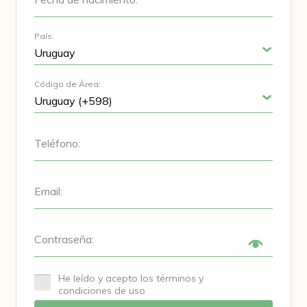
País:
Código de Área:
Teléfono:
Email:
Contraseña:
He leído y acepto los términos y
condiciones de uso