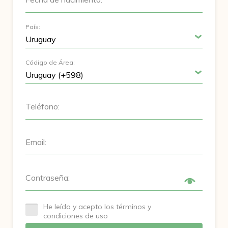
País:
Código de Área:
Teléfono:
Email:
Contraseña:
He leído y acepto los términos y
condiciones de uso