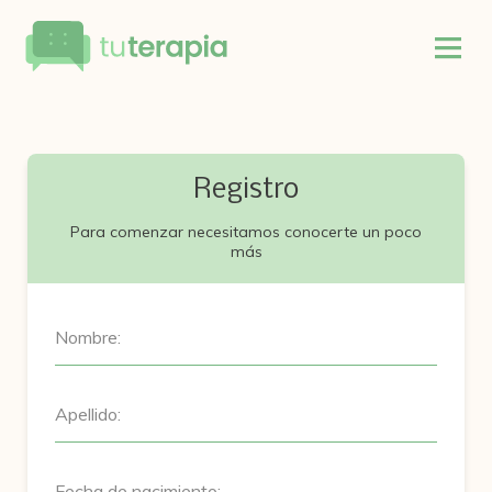
Registro
Para comenzar necesitamos conocerte un poco
más
Nombre:
Apellido:
Fecha de nacimiento: