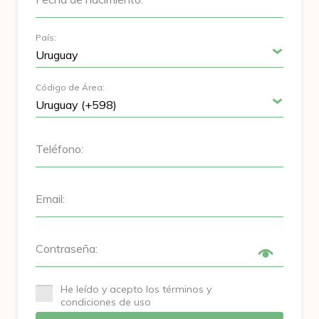
País:
Código de Área:
Teléfono:
Email:
Contraseña:
He leído y acepto los términos y
condiciones de uso