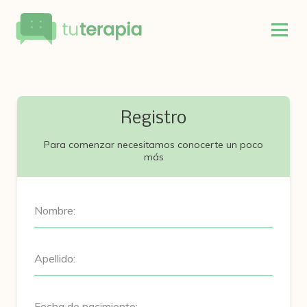
Registro
Para comenzar necesitamos conocerte un poco
más
Nombre:
Apellido:
Fecha de nacimiento: