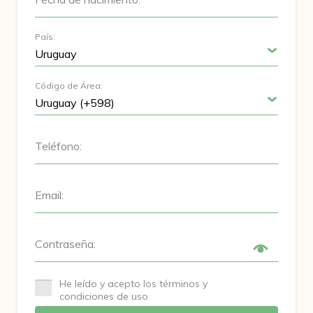
País:
Código de Área:
Teléfono:
Email:
Contraseña:
He leído y acepto los términos y
condiciones de uso