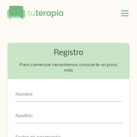
Registro
Para comenzar necesitamos conocerte un poco
más
Nombre:
Apellido:
Fecha de nacimiento: