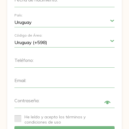
País:
Código de Área:
Teléfono:
Email:
Contraseña:
He leído y acepto los términos y
condiciones de uso