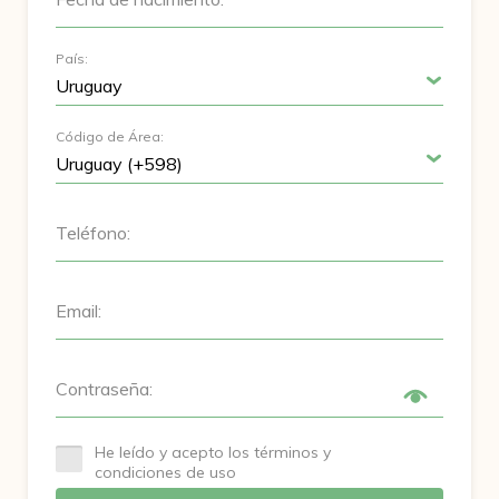
País:
Código de Área:
Teléfono:
Email:
Contraseña:
He leído y acepto los términos y
condiciones de uso