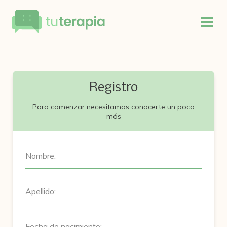
Registro
Para comenzar necesitamos conocerte un poco
más
Nombre:
Apellido:
Fecha de nacimiento: