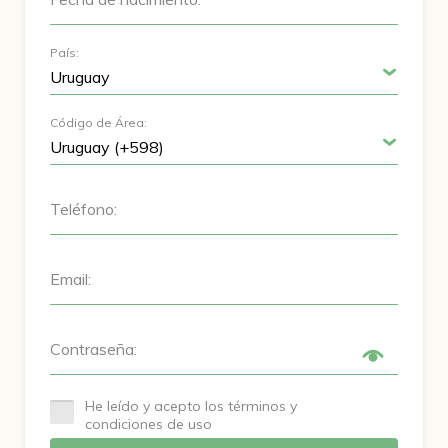
País:
Código de Área:
Teléfono:
Email:
Contraseña:
He leído y acepto los términos y
condiciones de uso