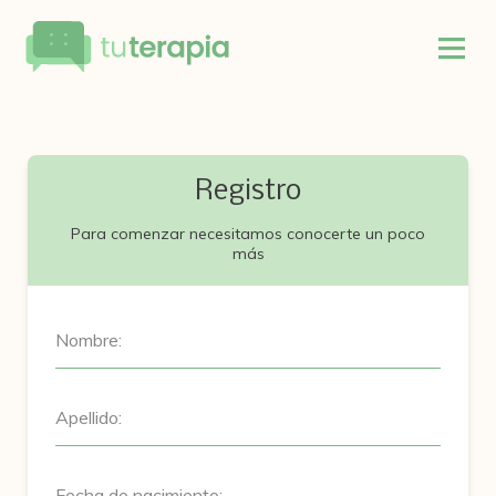
Registro
Para comenzar necesitamos conocerte un poco
más
Nombre:
Apellido:
Fecha de nacimiento: