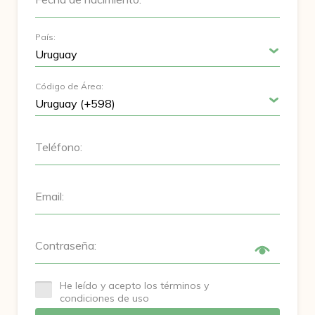
País:
Código de Área:
Teléfono:
Email:
Contraseña:
He leído y acepto los términos y
condiciones de uso