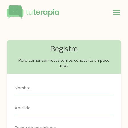
Registro
Para comenzar necesitamos conocerte un poco
más
Nombre:
Apellido:
Fecha de nacimiento: